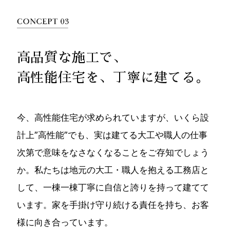
高品質な施工で、
高性能住宅を、丁寧に建てる。
今、高性能住宅が求められていますが、いくら設
計上”高性能”でも、実は建てる大工や職人の仕事
次第で意味をなさなくなることをご存知でしょう
か。私たちは地元の大工・職人を抱える工務店と
して、一棟一棟丁寧に自信と誇りを持って建てて
います。家を手掛け守り続ける責任を持ち、お客
様に向き合っています。