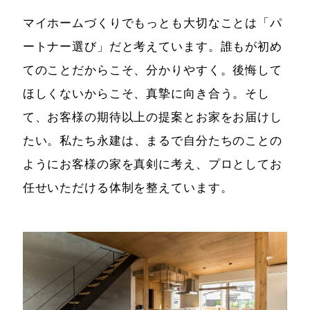
マイホームづくりでもっとも大切なことは「パ
ートナー選び」だと考えています。誰もが初め
てのことだからこそ、分かりやすく。
後悔して
ほしくないからこそ、真摯に向き合う。そし
て、お客様の期待以上の提案とお家をお届けし
たい。
私たち永建は、まるで自分たちのことの
ようにお客様の家を真剣に考え、プロとしてお
任せいただける体制を整えています。