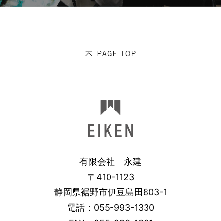
有限会社 永建
〒410-1123
静岡県裾野市伊豆島田803-1
電話：
055-993-1330