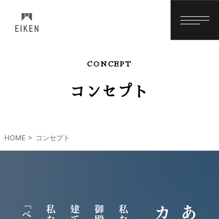
CONCEPT
コンセプト
HOME
コンセプト