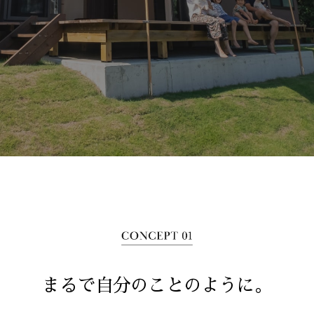
まるで自分のことのように。