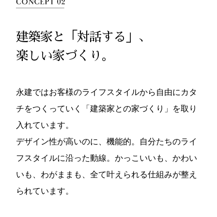
建築家と「対話する」、
楽しい家づくり。
永建ではお客様のライフスタイルから自由にカタ
チをつくっていく「建築家との家づくり」を取り
入れています。
デザイン性が高いのに、機能的。自分たちのライ
フスタイルに沿った動線。かっこいいも、かわい
いも、わがままも、全て叶えられる仕組みが整え
られています。