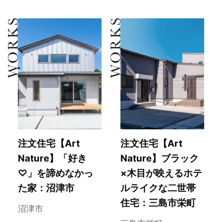
注文住宅【Art
注文住宅【Art
Nature】「好き
Nature】ブラック
♡」を諦めなかっ
×木目が映えるホテ
た家：沼津市
ルライクな二世帯
住宅：三島市栄町
沼津市