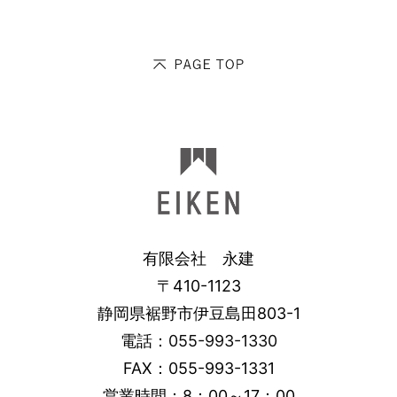
有限会社 永建
〒410-1123
静岡県裾野市伊豆島田803-1
電話：
055-993-1330
FAX：055-993-1331
営業時間：8：00～17：00