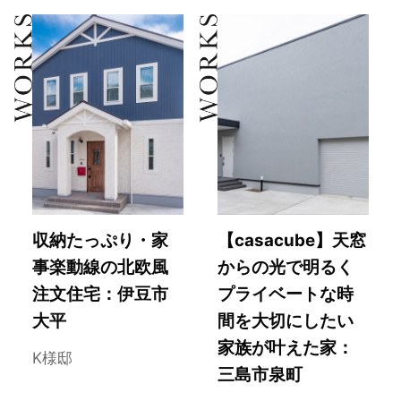
収納たっぷり・家
【casacube】天窓
事楽動線の北欧風
からの光で明るく
注文住宅：伊豆市
プライベートな時
大平
間を大切にしたい
家族が叶えた家：
K様邸
三島市泉町